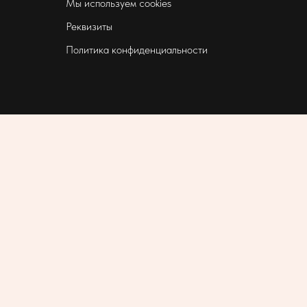
Мы используем cookies
Реквизиты
Политика конфиденциальности