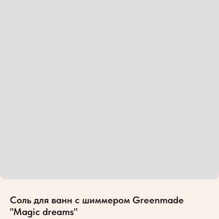
Соль для ванн с шиммером Greenmade
"Magic dreams"