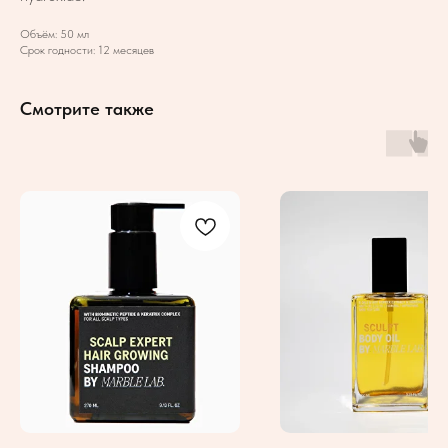
Объём: 50 мл
Срок годности: 12 месяцев
Смотрите также