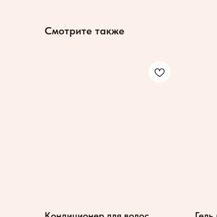
Смотрите также
Кондиционер для волос
Гель