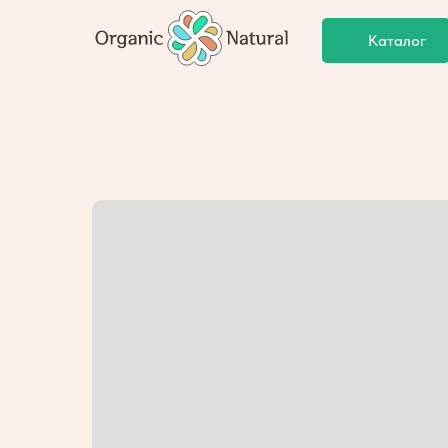
Каталог