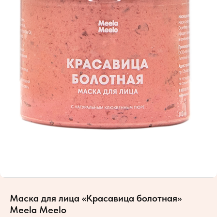
Маска для лица «Красавица болотная»
Meela Meelo