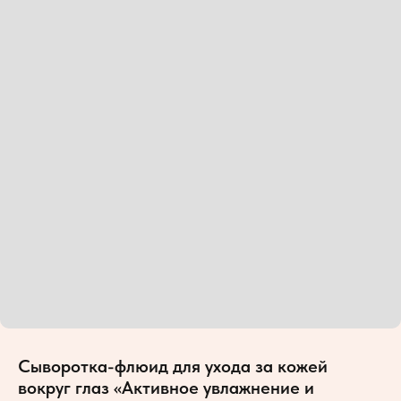
Сыворотка-флюид для ухода за кожей
вокруг глаз «Активное увлажнение и