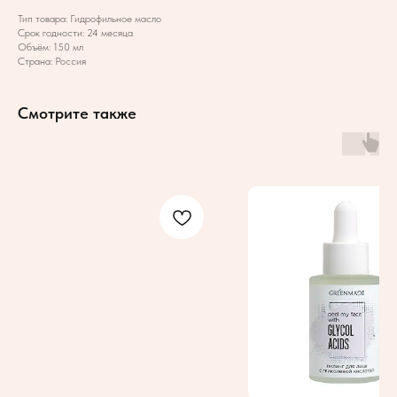
Тип товара: Гидрофильное масло
Срок годности: 24 месяца
Объём: 150 мл
Страна: Россия
Смотрите также