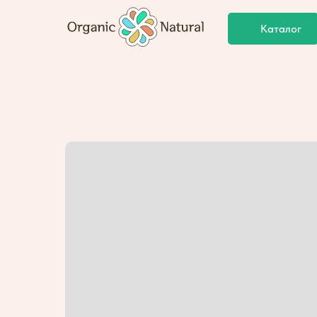
Каталог