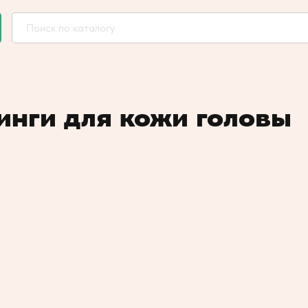
инги для кожи головы