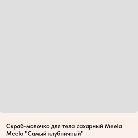
Скраб-молочко для тела сахарный Meela
Meelo "Самый клубничный"