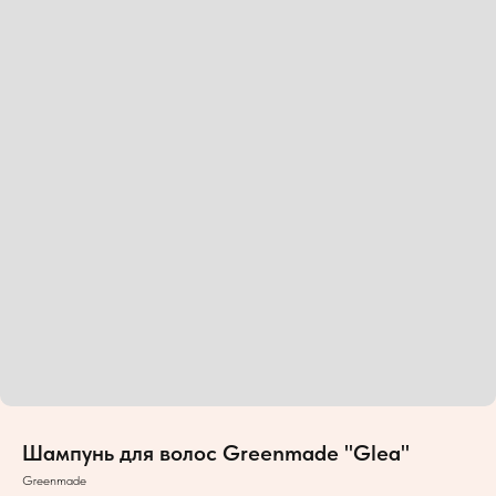
Шампунь для волос Greenmade "Glea"
Greenmade